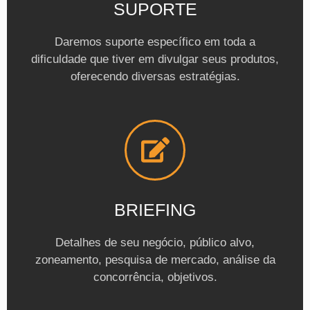
SUPORTE
Daremos suporte específico em toda a
dificuldade que tiver em divulgar seus produtos,
oferecendo diversas estratégias.
BRIEFING
Detalhes de seu negócio, público alvo,
zoneamento, pesquisa de mercado, análise da
concorrência, objetivos.