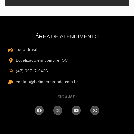
ÁREA DE ATENDIMENTO
Todo Brasil
Localizado em Joinville, SC
(47) 99717-9426
contato@betinhomiranda.com.br
SIGA-ME: