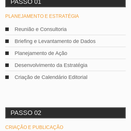
PASSO 01
PLANEJAMENTO E ESTRATÉGIA
Reunião e Consultoria
Briefing e Levantamento de Dados
Planejamento de Ação
Desenvolvimento da Estratégia
Criação de Calendário Editorial
PASSO 02
CRIAÇÃO E PUBLICAÇÃO