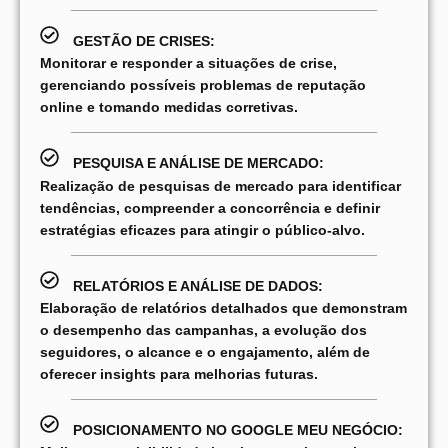
GESTÃO DE CRISES:
Monitorar e responder a situações de crise,
gerenciando possíveis problemas de reputação
online e tomando medidas corretivas.
PESQUISA E ANÁLISE DE MERCADO:
Realização de pesquisas de mercado para identificar
tendências, compreender a concorrência e definir
estratégias eficazes para atingir o público-alvo.
RELATÓRIOS E ANÁLISE DE DADOS:
Elaboração de relatórios detalhados que demonstram
o desempenho das campanhas, a evolução dos
seguidores, o alcance e o engajamento, além de
oferecer insights para melhorias futuras.
POSICIONAMENTO NO GOOGLE MEU NEGÓCIO: