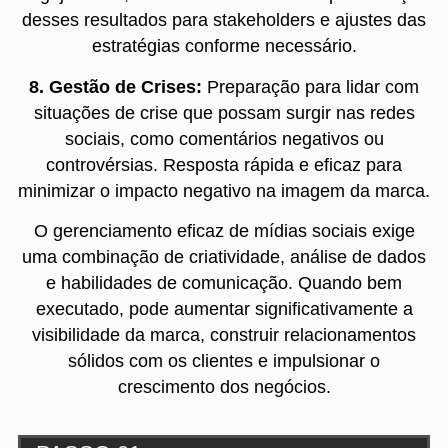
desses resultados para stakeholders e ajustes das
estratégias conforme necessário.
8. Gestão de Crises:
Preparação para lidar com
situações de crise que possam surgir nas redes
sociais, como comentários negativos ou
controvérsias. Resposta rápida e eficaz para
minimizar o impacto negativo na imagem da marca.
O gerenciamento eficaz de mídias sociais exige
uma combinação de criatividade, análise de dados
e habilidades de comunicação. Quando bem
executado, pode aumentar significativamente a
visibilidade da marca, construir relacionamentos
sólidos com os clientes e impulsionar o
crescimento dos negócios.