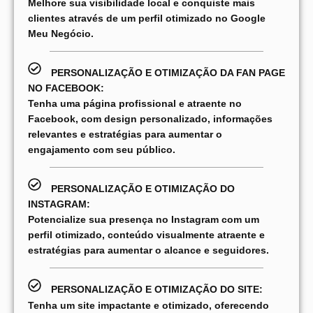
Melhore sua visibilidade local e conquiste mais
clientes através de um perfil otimizado no Google
Meu Negócio.
PERSONALIZAÇÃO E OTIMIZAÇÃO DA FAN PAGE
NO FACEBOOK:
Tenha uma página profissional e atraente no
Facebook, com design personalizado, informações
relevantes e estratégias para aumentar o
engajamento com seu público.
PERSONALIZAÇÃO E OTIMIZAÇÃO DO
INSTAGRAM:
Potencialize sua presença no Instagram com um
perfil otimizado, conteúdo visualmente atraente e
estratégias para aumentar o alcance e seguidores.
PERSONALIZAÇÃO E OTIMIZAÇÃO DO SITE:
Tenha um site impactante e otimizado, oferecendo