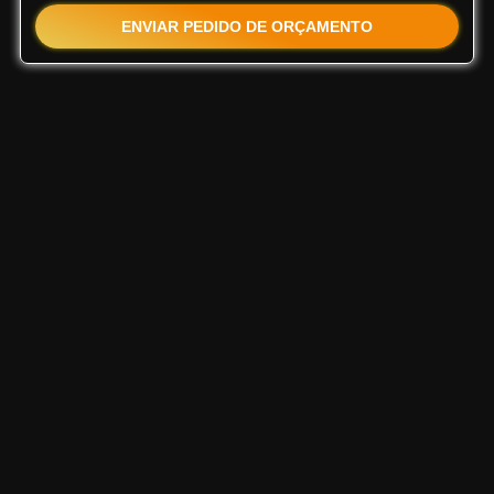
ENVIAR PEDIDO DE ORÇAMENTO