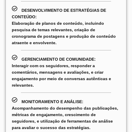
DESENVOLVIMENTO DE ESTRATÉGIAS DE
CONTEÚDO:
Elaboração de planos de conteúdo, incluindo
pesquisa de temas relevantes, criação de
cronograma de postagens e produção de conteúdo
atraente e envolvente.
GERENCIAMENTO DE COMUNIDADE:
Interagir com os seguidores, responder a
comentários, mensagens e avaliações, e criar
engajamento por meio de conversas autênticas e
relevantes.
MONITORAMENTO E ANÁLISE:
Acompanhamento do desempenho das publicações,
métricas de engajamento, crescimento de
seguidores, e utilização de ferramentas de análise
para avaliar o sucesso das estratégias.