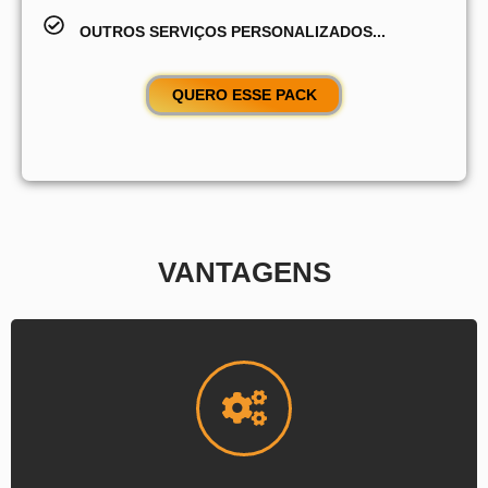
OUTROS SERVIÇOS PERSONALIZADOS...
QUERO ESSE PACK
VANTAGENS