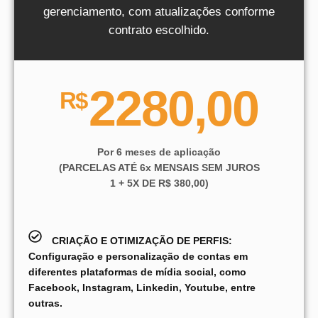
gerenciamento, com atualizações conforme
contrato escolhido.
2280,00
R$
Por 6 meses de aplicação
(PARCELAS ATÉ 6x MENSAIS SEM JUROS
1 + 5X DE R$ 380,00)
CRIAÇÃO E OTIMIZAÇÃO DE PERFIS:
Configuração e personalização de contas em
diferentes plataformas de mídia social, como
Facebook, Instagram, Linkedin, Youtube, entre
outras.