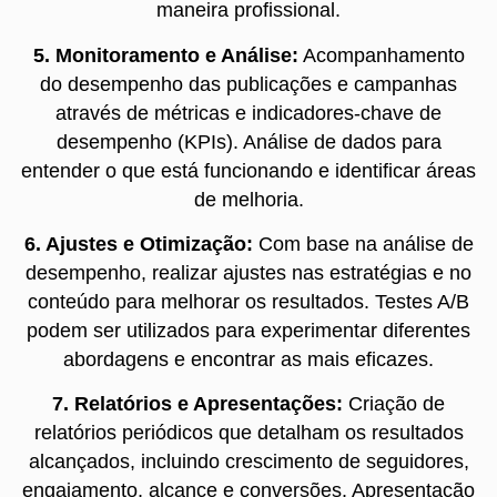
maneira profissional.
5. Monitoramento e Análise:
Acompanhamento
do desempenho das publicações e campanhas
através de métricas e indicadores-chave de
desempenho (KPIs). Análise de dados para
entender o que está funcionando e identificar áreas
de melhoria.
6. Ajustes e Otimização:
Com base na análise de
desempenho, realizar ajustes nas estratégias e no
conteúdo para melhorar os resultados. Testes A/B
podem ser utilizados para experimentar diferentes
abordagens e encontrar as mais eficazes.
7. Relatórios e Apresentações:
Criação de
relatórios periódicos que detalham os resultados
alcançados, incluindo crescimento de seguidores,
engajamento, alcance e conversões. Apresentação