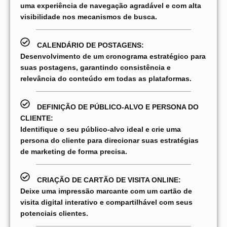
uma experiência de navegação agradável e com alta
visibilidade nos mecanismos de busca.
CALENDÁRIO DE POSTAGENS:
Desenvolvimento de um cronograma estratégico para
suas postagens, garantindo consistência e
relevância do conteúdo em todas as plataformas.
DEFINIÇÃO DE PÚBLICO-ALVO E PERSONA DO
CLIENTE:
Identifique o seu público-alvo ideal e crie uma
persona do cliente para direcionar suas estratégias
de marketing de forma precisa.
CRIAÇÃO DE CARTÃO DE VISITA ONLINE:
Deixe uma impressão marcante com um cartão de
visita digital interativo e compartilhável com seus
potenciais clientes.