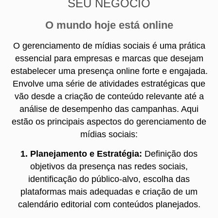
SEU NEGÓCIO
O mundo hoje está online
O gerenciamento de mídias sociais é uma prática
essencial para empresas e marcas que desejam
estabelecer uma presença online forte e engajada.
Envolve uma série de atividades estratégicas que
vão desde a criação de conteúdo relevante até a
análise de desempenho das campanhas. Aqui
estão os principais aspectos do gerenciamento de
mídias sociais:
1. Planejamento e Estratégia:
Definição dos
objetivos da presença nas redes sociais,
identificação do público-alvo, escolha das
plataformas mais adequadas e criação de um
calendário editorial com conteúdos planejados.