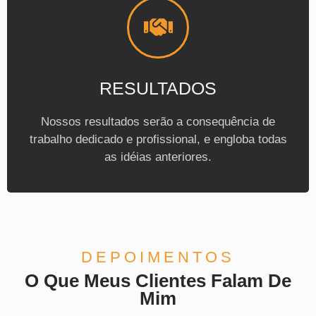
RESULTADOS
Nossos resultados serão a consequência de
trabalho dedicado e profissional, e engloba todas
as idéias anteriores.
DEPOIMENTOS
O Que Meus Clientes Falam De
Mim