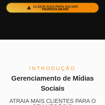
CLIQUE AQUI PARA SALVAR
PROPOSTA EM PDF
INTRODUÇÃO
Gerenciamento de Mídias
Sociais
ATRAIA MAIS CLIENTES PARA O