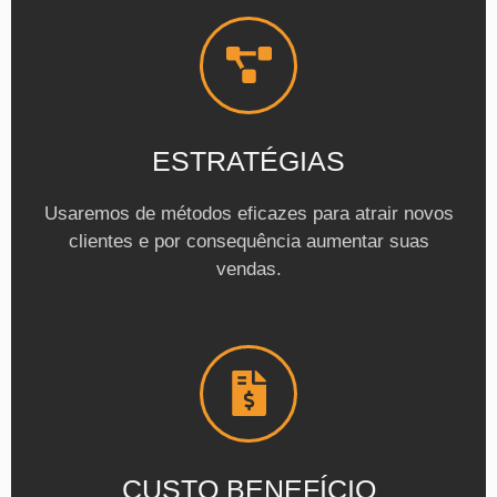
ESTRATÉGIAS
Usaremos de métodos eficazes para atrair novos
clientes e por consequência aumentar suas
vendas.
CUSTO BENEFÍCIO