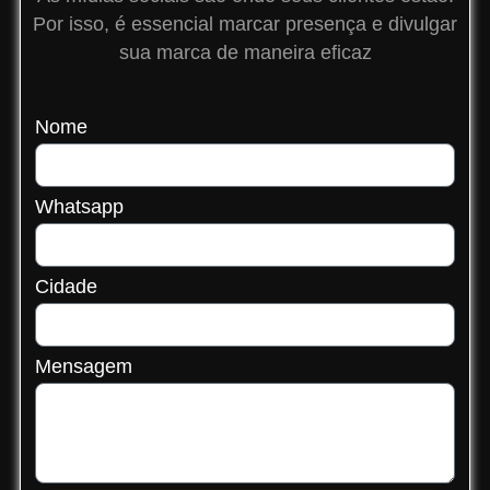
Por isso, é essencial marcar presença e divulgar
sua marca de maneira eficaz
Nome
Whatsapp
Cidade
Mensagem