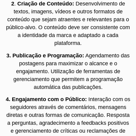
2
.
Criação de Conteúdo:
Desenvolvimento de
textos, imagens, vídeos e outros formatos de
conteúdo que sejam atraentes e relevantes para o
público-alvo. O conteúdo deve ser consistente com
a identidade da marca e adaptado a cada
plataforma.
3. Publicação e Programação:
Agendamento das
postagens para maximizar o alcance e o
engajamento. Utilização de ferramentas de
gerenciamento que permitem a programação
automática das publicações.
4. Engajamento com o Público:
Interação com os
seguidores através de comentários, mensagens
diretas e outras formas de comunicação. Resposta
a perguntas, agradecimento a feedbacks positivos
e gerenciamento de críticas ou reclamações de