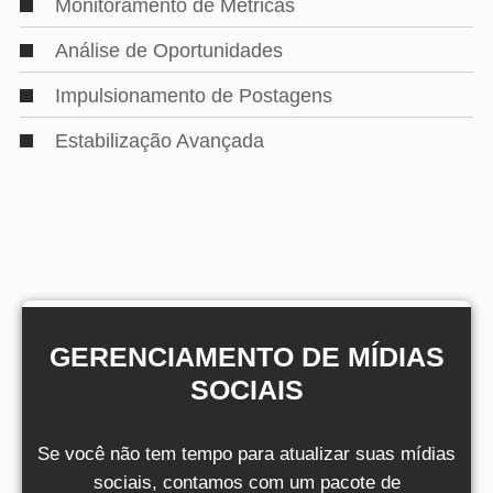
Monitoramento de Métricas
Análise de Oportunidades
Impulsionamento de Postagens
Estabilização Avançada
GERENCIAMENTO DE MÍDIAS
SOCIAIS
Se você não tem tempo para atualizar suas mídias
sociais, contamos com um pacote de