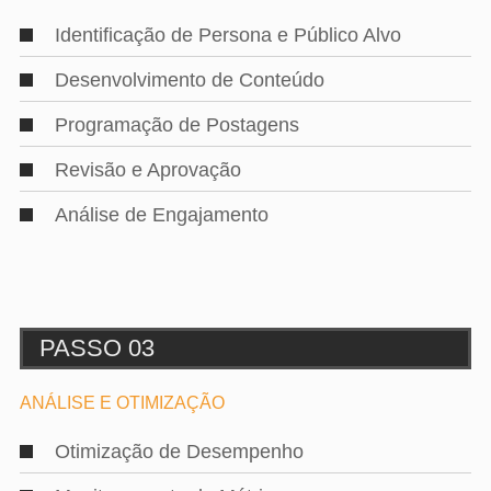
Identificação de Persona e Público Alvo
Desenvolvimento de Conteúdo
Programação de Postagens
Revisão e Aprovação
Análise de Engajamento
PASSO 03
ANÁLISE E OTIMIZAÇÃO
Otimização de Desempenho