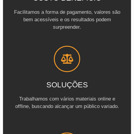
Facilitamos a forma de pagamento, valores são
bem acessíveis e os resultados podem
surpreender.
SOLUÇÕES
Trabalhamos com vários materiais online e
offline, buscando alcançar um público variado.