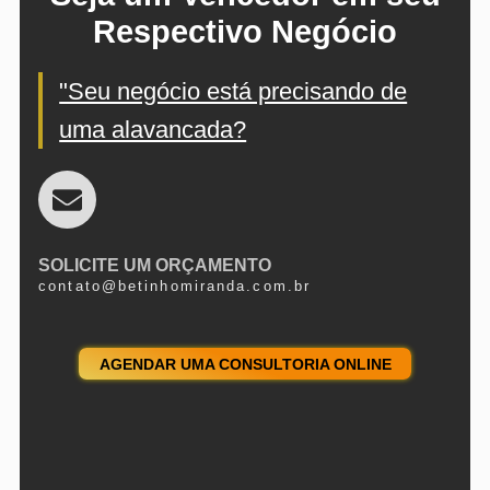
Respectivo Negócio
"Seu negócio está precisando de
uma alavancada?
SOLICITE UM ORÇAMENTO
contato@betinhomiranda.com.br
AGENDAR UMA CONSULTORIA ONLINE