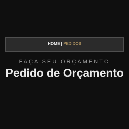
HOME |
PEDIDOS
FAÇA SEU ORÇAMENTO
Pedido de Orçamento