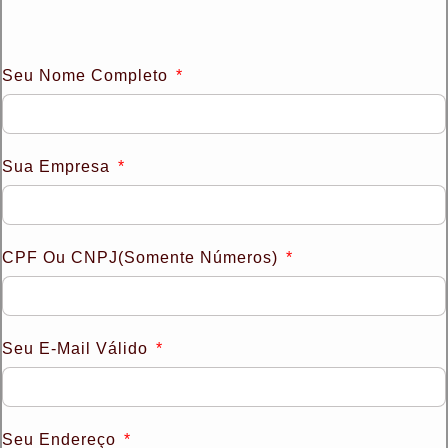
Seu Nome Completo
Sua Empresa
CPF Ou CNPJ(somente Números)
Seu E-Mail Válido
Seu Endereço