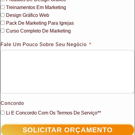
Treinamentos Em Marketing
Design Gráfico Web
Pack De Marketing Para Igrejas
Curso Completo De Marketing
Fale Um Pouco Sobre Seu Negócio
Concordo
Li E Concordo Com Os Termos De Serviço**
SOLICITAR ORÇAMENTO