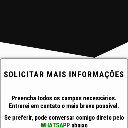
SOLICITAR MAIS INFORMAÇÕES
Preencha todos os campos necessários.
Entrarei em contato o mais breve possível.
Se preferir, pode conversar comigo direto pelo
WHATSAPP
abaixo