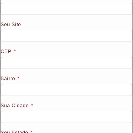
Seu Site
CEP
Bairro
Sua Cidade
Seu Estado