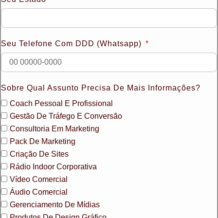
Seu Telefone Com DDD (whatsapp)
Sobre Qual Assunto Precisa De Mais Informações?
Coach Pessoal E Profissional
Gestão De Tráfego E Conversão
Consultoria Em Marketing
Pack De Marketing
Criação De Sites
Rádio Indoor Corporativa
Vídeo Comercial
Áudio Comercial
Gerenciamento De Mídias
Produtos De Design Gráfico